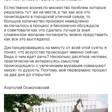
Естественно возникло множество проблем, которые
решались тут же на месте, а так как все это
происходило в городской уличной среде, то
большое количество прохожих немедленно
включалось в процесс и бесконечно обсуждали
и советовали как это сделать лучше (а зная
славянское желание поговорить, можно представить
как все это выглядело).
Дистанцировавшись на минуту от всей этой суеты я
понял, что искусство происходит именно сейчас.
Ведь о чем идет речь? Несколько десятков человек,
практически не интересуясь смыслом
происходящего, с увлечением муравьев совершают
какую-то дурость. Поэтому, мой перформанс прошел
за два дня до открытия.
Анатолий Осмоловский