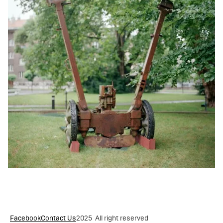
Facebook
Contact Us
2025 All right reserved