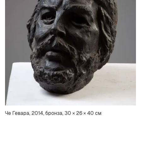
Че Гевара, 2014, бронза, 30 × 26 × 40 см