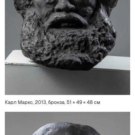
Карл Маркс, 2013, бронза, 51 × 49 × 48 см