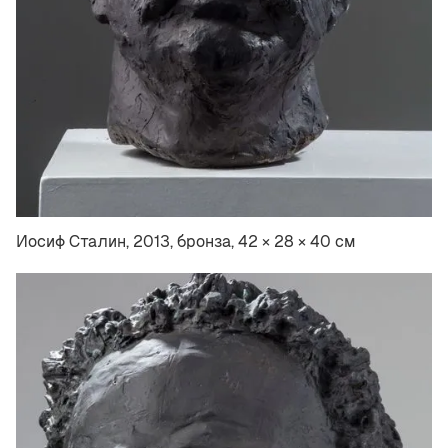
Иосиф Сталин, 2013, бронза, 42 × 28 × 40 см