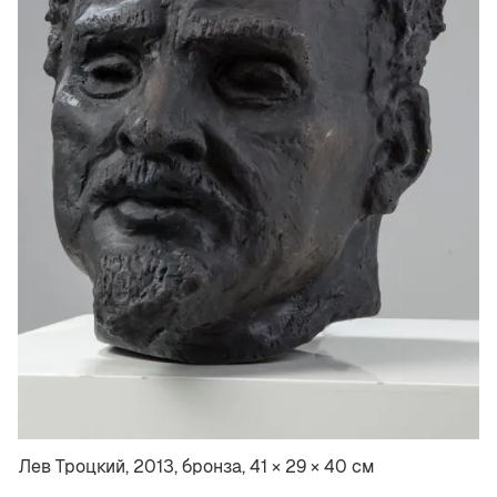
Лев Троцкий, 2013, бронза, 41 × 29 × 40 см