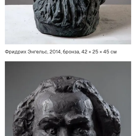
Фридрих Энгельс, 2014, бронза, 42 × 25 × 45 см