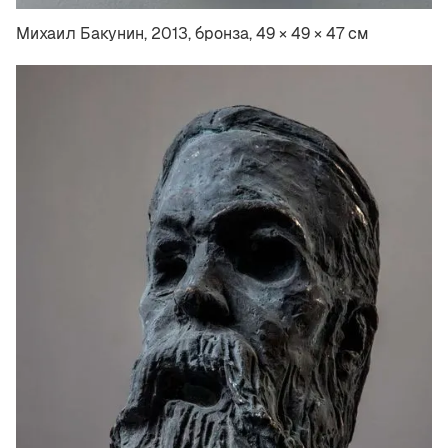
Михаил Бакунин, 2013, бронза, 49 × 49 × 47 см