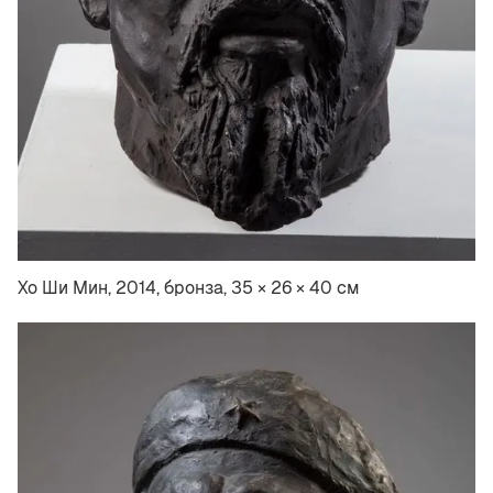
Хо Ши Мин, 2014, бронза, 35 × 26 × 40 см