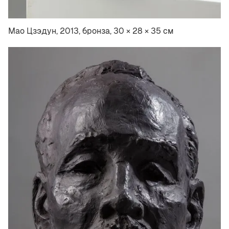
Мао Цзэдун, 2013, бронза, 30 × 28 × 35 см