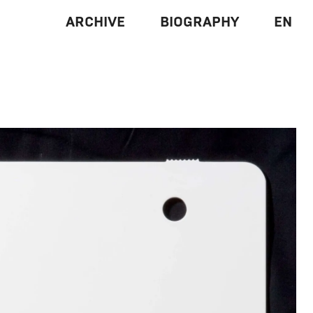
ARCHIVE
BIOGRAPHY
EN